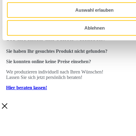
AGBs
Produktglossar
Auswahl erlauben
Linkedin
Youtube
Ablehnen
Sie möchten uns schon verlassen?
Sie haben Ihr gesuchtes Produkt nicht gefunden?
Sie konnten online keine Preise einsehen?
Wir produzieren individuell nach Ihren Wünschen!
Lassen Sie sich jetzt persönlich beraten!
Hier beraten lassen!